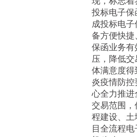
现，标志
投标电子保
成投标电子
备方便快捷
保函业务有
压，降低交
体满意度得
炎疫情防控
心全力推进
交易范围，
程建设、土
目全流程电