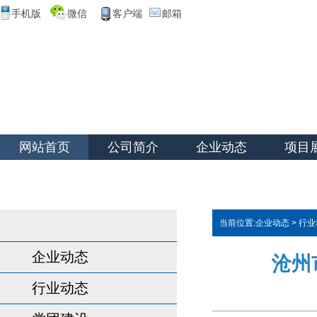
手机版
微信
客户端
邮箱
网站首页
公司简介
企业动态
项目
当前位置:
企业动态
>
行业
企业动态
沧州
行业动态