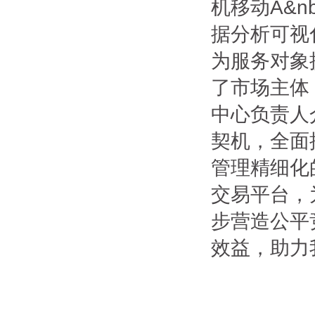
机移动A&n
据分析可视
为服务对象
了市场主体
中心负责人
契机，全面
管理精细化
交易平台，
步营造公平
效益，助力