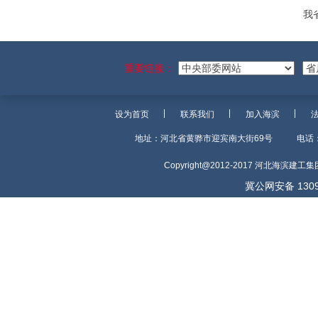
我
重要链接：
设为首页
联系我们
加入海滨
地址：河北省黄骅市迎宾南大街69号
电话：
Copyright@2012-2017 河北海滨建
冀公网安备 1309