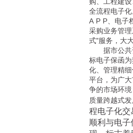
购、工程建设
全流程电子化
A P P、
采购业务管理
式”服务，大
据市公共资
标电子保函为
化、管理精细
平台，为广大
争的市场环境
质量跨越式发
程电子化交
顺利与电子