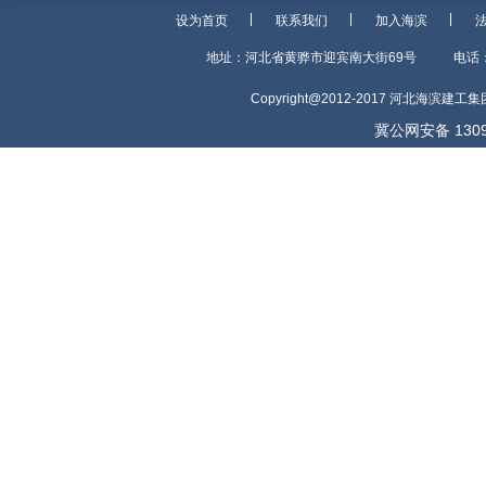
设为首页
联系我们
加入海滨
地址：河北省黄骅市迎宾南大街69号
电话：
Copyright@2012-2017 河北海滨建
冀公网安备 1309