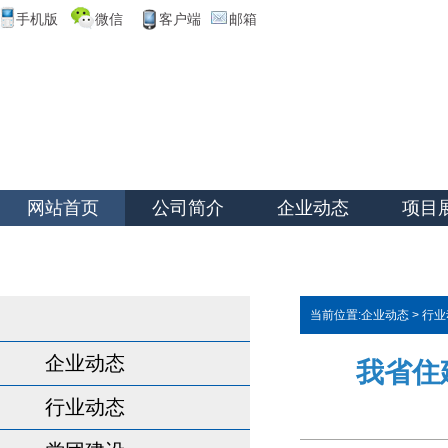
手机版
微信
客户端
邮箱
网站首页
公司简介
企业动态
项目
当前位置:
企业动态
>
行业
企业动态
我省住
行业动态