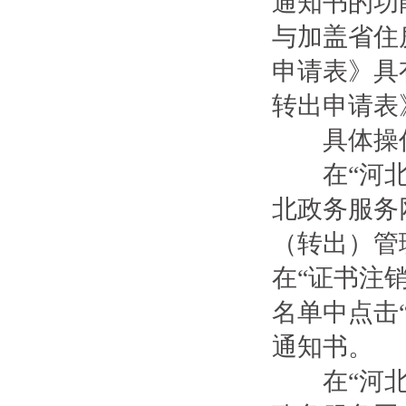
通知书的功
与加盖省住
申请表》具
转出申请表
具体操作
在“河北政
北政务服务
（转出）管
在“证书注
名单中点击
通知书。
在“河北政