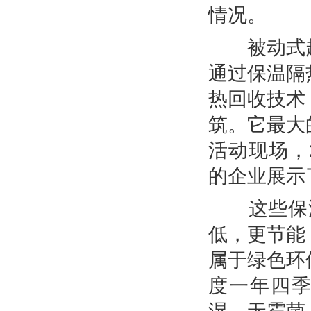
情况。
被动式超
通过保温隔
热回收技术
筑。它最大
活动现场，
的企业展示
这些保温
低，更节能
属于绿色环
度一年四季