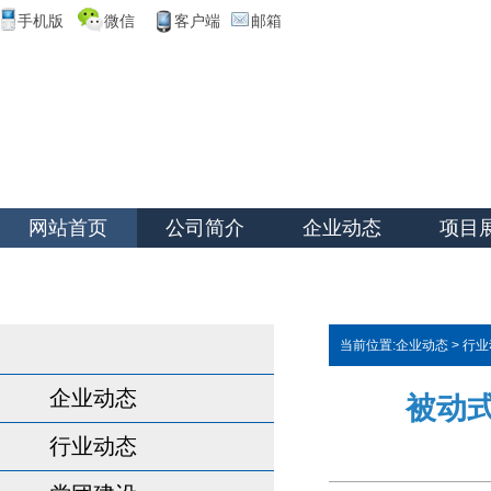
手机版
微信
客户端
邮箱
网站首页
公司简介
企业动态
项目
当前位置:
企业动态
>
行业
企业动态
被动
行业动态