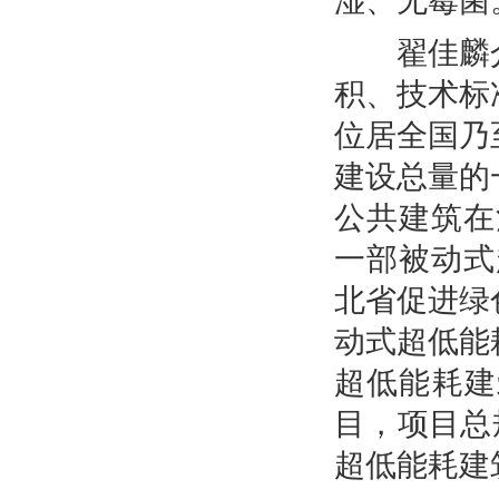
湿、无霉菌
翟佳麟介
积、技术标
位居全国乃
建设总量的
公共建筑在
一部被动式
北省促进绿
动式超低能
超低能耗建
目，项目总
超低能耗建