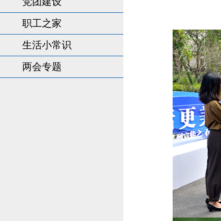
党团建设
职工之家
生活小常识
两会专题