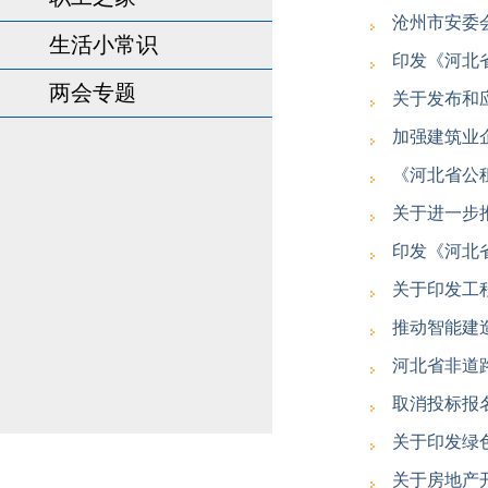
沧州市安委
生活小常识
印发《河北
两会专题
关于发布和
加强建筑业
《河北省公
关于进一步
印发《河北
关于印发工
推动智能建
河北省非道
取消投标报
关于印发绿
关于房地产