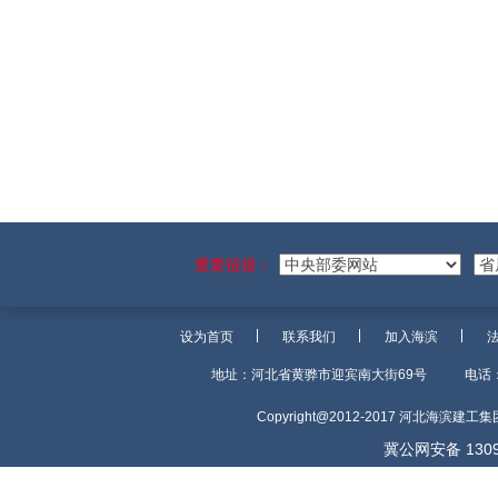
重要链接：
设为首页
联系我们
加入海滨
地址：河北省黄骅市迎宾南大街69号
电话：
Copyright@2012-2017 河北海滨建
冀公网安备 1309